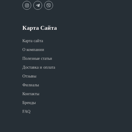
Карта Сайта
Карта сайта
О компании
Полезные статьи
Доставка и оплата
Отзывы
Филиалы
Контакты
Бренды
FAQ