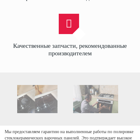
Качественные запчасти, рекомендованные
производителем
Мы предоставляем гарантию на выполненные работы по полировке
стеклокерамических варочных панелей. Это подтверждает высокое