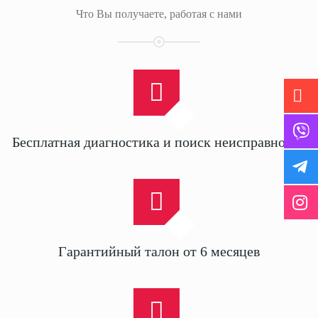
Что Вы получаете, работая с нами
Бесплатная диагностика и поиск неисправности
Гарантийный талон от 6 месяцев