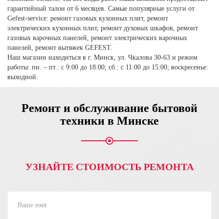
гарантийный талон от 6 месяцев. Самые популярные услуги от
Gefest-service: ремонт газовых кухонных плит, ремонт
электрических кухонных плит, ремонт духовых шкафов, ремонт
газовых варочных панелей, ремонт электрических варочных
панелей, ремонт вытяжек GEFEST.
Наш магазин находиться в г. Минск, ул. Чкалова 30-63 и режим
работы: пн. – пт.: с 9:00 до 18:00; сб.: с 11:00 до 15:00; воскресенье:
выходной.
Ремонт и обслуживание бытовой
техники в Минске
УЗНАЙТЕ СТОИМОСТЬ РЕМОНТА