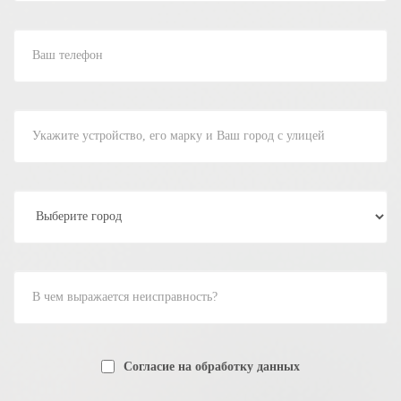
Согласие на обработку данных