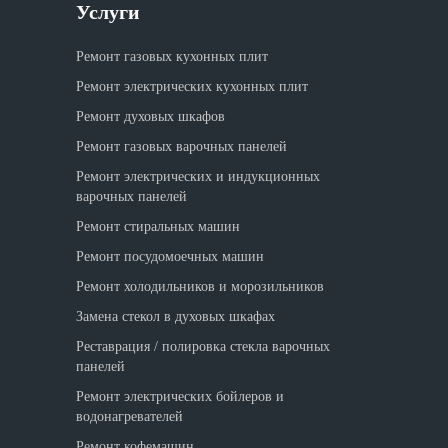
Услуги
Ремонт газовых кухонных плит
Ремонт электрических кухонных плит
Ремонт духовых шкафов
Ремонт газовых варочных панелей
Ремонт электрических и индукционных
варочных панелей
Ремонт стиральных машин
Ремонт посудомоечных машин
Ремонт холодильников и морозильников
Замена стекол в духовых шкафах
Реставрация / полировка стекла варочных
панелей
Ремонт электрических бойлеров и
водонагревателей
Ремонт кофемашин