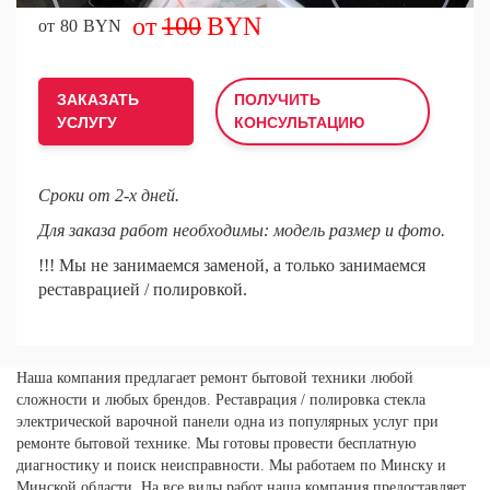
100
80
ЗАКАЗАТЬ
ПОЛУЧИТЬ
УСЛУГУ
КОНСУЛЬТАЦИЮ
Сроки от 2-х дней.
Для заказа работ необходимы: модель размер и фото.
!!! Мы не занимаемся заменой, а только занимаемся
реставрацией / полировкой.
Наша компания предлагает ремонт бытовой техники любой
сложности и любых брендов. Реставрация / полировка стекла
электрической варочной панели одна из популярных услуг при
ремонте бытовой технике. Мы готовы провести бесплатную
диагностику и поиск неисправности. Мы работаем по Минску и
Минской области. На все виды работ наша компания предоставляет