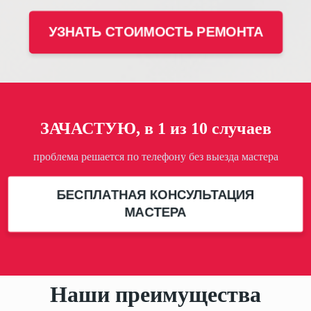
ЗАЧАСТУЮ, в 1 из 10 случаев
проблема решается по телефону без выезда мастера
БЕСПЛАТНАЯ КОНСУЛЬТАЦИЯ
МАСТЕРА
Наши преимущества