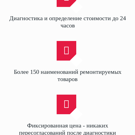
Диагностика и определение стоимости до 24
часов
Более 150 наименований ремонтируемых
товаров
Фиксированная цена - никаких
пересогласований после диагностики